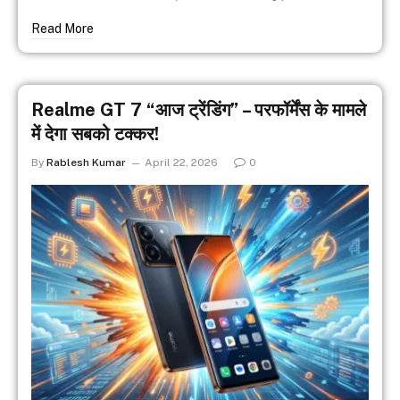
Read More
Realme GT 7 “आज ट्रेंडिंग” – परफॉर्मेंस के मामले
में देगा सबको टक्कर!
By
Rablesh Kumar
April 22, 2026
0