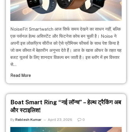
NoiseFit Smartwatch आज सिर्फ समय देखने का साधन नहीं, बल्कि
एक पर्सनल हेल्थ असिस्टेंट और फिटनेस कोच बन चुकी है। Noise ने
अपनी इस लोकप्रिय सीरीज को ऐसे प्रीमियम फीचर्स के साथ पेश किया है
जो कम कीमत में बेहतरीन अनुभव देते हैं। आज के खास ऑफर के तहत यह
बजट यूजर्स के लिए शानदार विकल्प बन जाती है। इस ब्लॉग में हम विस्तार
से…
Read More
Boat Smart Ring “नई लॉन्च” – हेल्थ ट्रैकिंग अब
और स्टाइलिश!
By
Rablesh Kumar
April 23, 2026
0