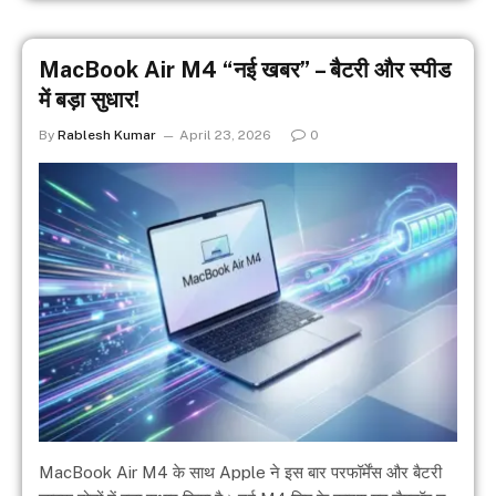
MacBook Air M4 “नई खबर” – बैटरी और स्पीड
में बड़ा सुधार!
By
Rablesh Kumar
April 23, 2026
0
MacBook Air M4 के साथ Apple ने इस बार परफॉर्मेंस और बैटरी