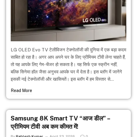
LG OLED Evo TV टेलीविजन टेक्नोलॉजी की दुनिया में एक बड़ा कदम
साबित हो रहा है। अगर आप अपने घर के लिए प्रीमियम टीवी लेना चाहते हैं,
तो यह आपके लिए गेम-चेंजर हो सकता है। यह सिर्फ एक स्क्रीन नहीं,
बल्कि सिनेमा हॉल जैसा अनुभव आपके घर में देता है। इस ब्लॉग में जानेंगे
इसकी नई टेक्नोलॉजी और खासियतें। इस ब्लॉग में हम विस्तार से…
Read More
Samsung 8K Smart TV “आज डील” –
प्रीमियम टीवी अब कम कीमत में!
By
Rablesh Kumar
April 23, 2026
0