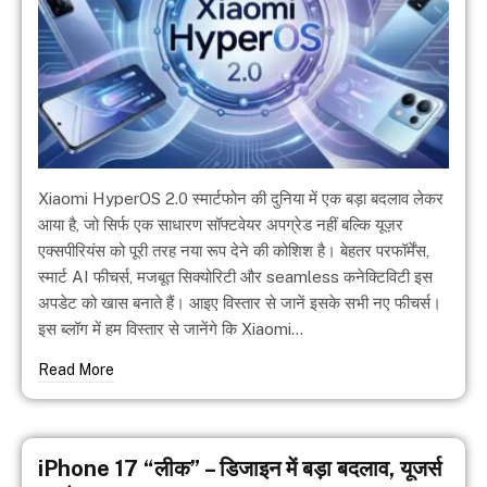
Xiaomi HyperOS 2.0 स्मार्टफोन की दुनिया में एक बड़ा बदलाव लेकर
आया है, जो सिर्फ एक साधारण सॉफ्टवेयर अपग्रेड नहीं बल्कि यूज़र
एक्सपीरियंस को पूरी तरह नया रूप देने की कोशिश है। बेहतर परफॉर्मेंस,
स्मार्ट AI फीचर्स, मजबूत सिक्योरिटी और seamless कनेक्टिविटी इस
अपडेट को खास बनाते हैं। आइए विस्तार से जानें इसके सभी नए फीचर्स।
इस ब्लॉग में हम विस्तार से जानेंगे कि Xiaomi…
Read More
iPhone 17 “लीक” – डिजाइन में बड़ा बदलाव, यूजर्स