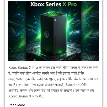
Xbox Series X Pro को लेकर इस समय गेमिंग जगत में जबरदस्त चर्चा
है, क्योंकि कई लीक अपडेट सामने आए हैं जो इशारा करते हैं कि
माइक्रोसॉफ्ट एक और ज्यादा पावरफुल, हाई-परफॉर्मेंस कंसोल पर काम कर
रहा है। इस लेख में हम इसके संभावित फीचर्स, डिजाइन, परफॉर्मेंस
अपग्रेड, कीमत और लॉन्च डेट को विस्तार से समझेंगे। इस ब्लॉग में हम
Xbox Series X Pro से…
Read More