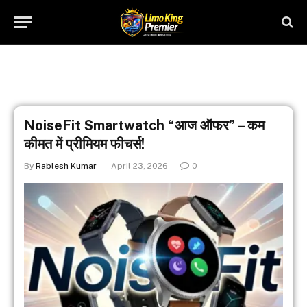
NoiseFit Smartwatch “आज ऑफर” – कम
कीमत में प्रीमियम फीचर्स!
By
Rablesh Kumar
April 23, 2026
0