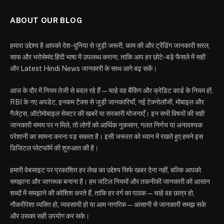
ABOUT OUR BLOG
हमारा उद्देश्य है आपको देश-दुनिया से जुड़ी जरूरी, काम की और ट्रेंडिंग जानकारी सरल,
साफ और भरोसेमंद हिंदी भाषा में उपलब्ध कराना, ताकि आप हर छोटे-बड़े फैसले में सही
और Latest Hindi News जानकारी के साथ आगे बढ़ सकें।
आज के दौर में नियम तेजी से बदल रहे हैं—चाहे वह बैंकिंग और क्रेडिट कार्ड के नियम हों,
RBI के नए अपडेट, इनकम टैक्स से जुड़ी जानकारियाँ, नई टेक्नोलॉजी, मोबाइल और
गैजेट्स, ऑटोमोबाइल सेक्टर की खबरें या सरकारी योजनाएँ। इन सभी विषयों की सही
जानकारी समय पर न मिले, तो लोगों को आर्थिक नुकसान, गलत निर्णय या अनावश्यक
परेशानी का सामना करना पड़ सकता है। इसी जरूरत को ध्यान में रखते हुए हमने इस
डिजिटल प्लेटफॉर्म की शुरुआत की है।
हमारी वेबसाइट पर प्रकाशित हर लेख का उद्देश्य सिर्फ खबर देना नहीं, बल्कि आपको
समझाना और जागरूक बनाना है। हम जटिल नियमों और तकनीकी जानकारी को आसान
शब्दों में समझाने की कोशिश करते हैं, ताकि हर वर्ग का पाठक—चाहे वह छात्र हो,
नौकरीपेशा व्यक्ति हो, व्यवसायी हो या आम नागरिक—आसानी से जानकारी समझ सके
और उसका सही उपयोग कर सके।