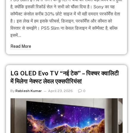
है, क्योंकि इसकी रिकॉर्ड सेल ने सभी को चौंका दिया है। Sony का यह
कॉम्पैक्ट कंसोल करीब 30% छोटे साइज में भी वही दमदार परफॉर्मेंस देता
है। इस लेख में हम इसके फीचर्स, डिजाइन, परफॉर्मेंस और कीमत को
विस्तार से समझेंगे। PS5 Slim ना केवल डिजाइन में कॉम्पैक्ट है, बल्कि
इसमें…
Read More
LG OLED Evo TV “नई टेक” – पिक्चर क्वालिटी
में मिलेगा नेक्स्ट लेवल एक्सपीरियंस!
By
Rablesh Kumar
April 23, 2026
0