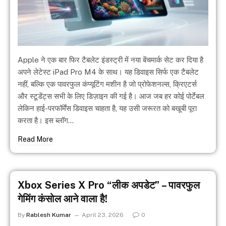
Apple ने एक बार फिर टैबलेट इंडस्ट्री में नया बेंचमार्क सेट कर दिया है
अपने लेटेस्ट iPad Pro M4 के साथ। यह डिवाइस सिर्फ एक टैबलेट
नहीं, बल्कि एक पावरफुल कंप्यूटिंग मशीन है जो प्रोफेशनल्स, क्रिएटर्स
और स्टूडेंट्स सभी के लिए डिज़ाइन की गई है। आज जब हर कोई पोर्टेबल
लेकिन हाई-परफॉर्मेंस डिवाइस चाहता है, यह उसी जरूरत को बखूबी पूरा
करता है। इस ब्लॉग…
Read More
Xbox Series X Pro “लीक अपडेट” – पावरफुल
गेमिंग कंसोल आने वाला है!
By
Rablesh Kumar
April 23, 2026
0