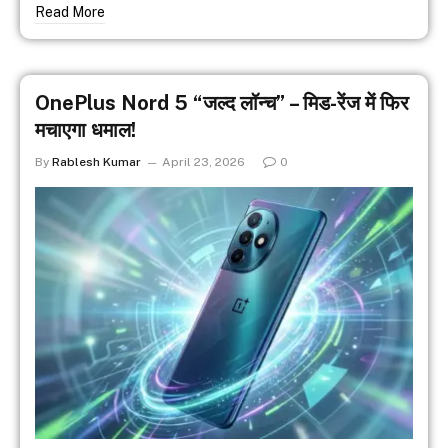
Read More
OnePlus Nord 5 “जल्द लॉन्च” – मिड-रेंज में फिर
मचाएगा धमाल!
By
Rablesh Kumar
April 23, 2026
0