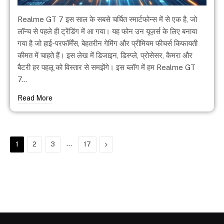
Realme GT 7 इस साल के सबसे चर्चित स्मार्टफोन्स में से एक है, जो
लॉन्च से पहले ही ट्रेंडिंग में आ गया। यह फोन उन यूज़र्स के लिए बनाया
गया है जो हाई-परफॉर्मेंस, बेहतरीन गेमिंग और प्रीमियम फीचर्स किफायती
कीमत में चाहते हैं। इस लेख में डिजाइन, डिस्प्ले, प्रोसेसर, कैमरा और
बैटरी हर पहलू को विस्तार से समझेंगे। इस ब्लॉग में हम Realme GT
7…
Read More
…
Next
1
2
3
17