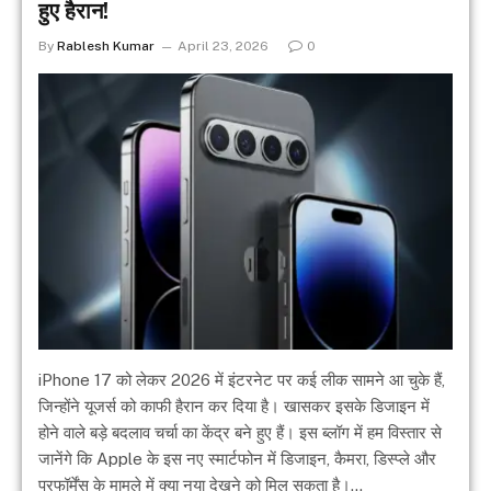
हुए हैरान!
By
Rablesh Kumar
April 23, 2026
0
iPhone 17 को लेकर 2026 में इंटरनेट पर कई लीक सामने आ चुके हैं,
जिन्होंने यूजर्स को काफी हैरान कर दिया है। खासकर इसके डिजाइन में
होने वाले बड़े बदलाव चर्चा का केंद्र बने हुए हैं। इस ब्लॉग में हम विस्तार से
जानेंगे कि Apple के इस नए स्मार्टफोन में डिजाइन, कैमरा, डिस्प्ले और
परफॉर्मेंस के मामले में क्या नया देखने को मिल सकता है।…