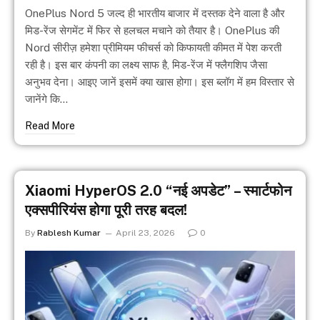
OnePlus Nord 5 जल्द ही भारतीय बाजार में दस्तक देने वाला है और
मिड-रेंज सेगमेंट में फिर से हलचल मचाने को तैयार है। OnePlus की
Nord सीरीज़ हमेशा प्रीमियम फीचर्स को किफायती कीमत में पेश करती
रही है। इस बार कंपनी का लक्ष्य साफ है, मिड-रेंज में फ्लैगशिप जैसा
अनुभव देना। आइए जानें इसमें क्या खास होगा। इस ब्लॉग में हम विस्तार से
जानेंगे कि…
Read More
Xiaomi HyperOS 2.0 “नई अपडेट” – स्मार्टफोन
एक्सपीरियंस होगा पूरी तरह बदल!
By
Rablesh Kumar
April 23, 2026
0