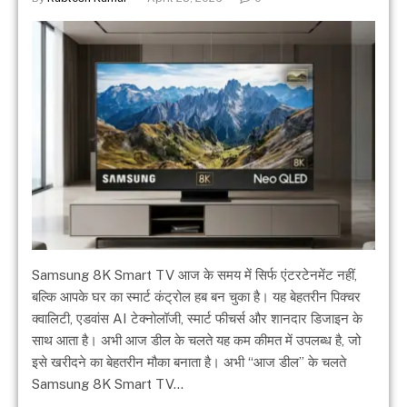
Samsung 8K Smart TV आज के समय में सिर्फ एंटरटेनमेंट नहीं,
बल्कि आपके घर का स्मार्ट कंट्रोल हब बन चुका है। यह बेहतरीन पिक्चर
क्वालिटी, एडवांस AI टेक्नोलॉजी, स्मार्ट फीचर्स और शानदार डिजाइन के
साथ आता है। अभी आज डील के चलते यह कम कीमत में उपलब्ध है, जो
इसे खरीदने का बेहतरीन मौका बनाता है। अभी “आज डील” के चलते
Samsung 8K Smart TV…