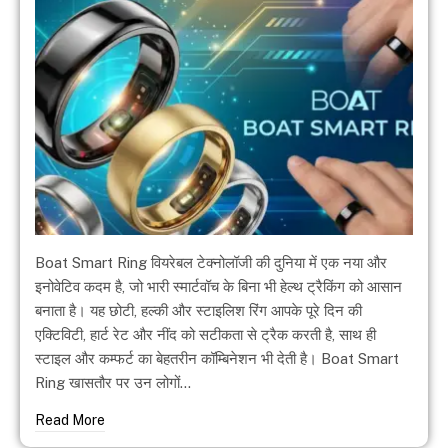
Boat Smart Ring वियरेबल टेक्नोलॉजी की दुनिया में एक नया और
इनोवेटिव कदम है, जो भारी स्मार्टवॉच के बिना भी हेल्थ ट्रैकिंग को आसान
बनाता है। यह छोटी, हल्की और स्टाइलिश रिंग आपके पूरे दिन की
एक्टिविटी, हार्ट रेट और नींद को सटीकता से ट्रैक करती है, साथ ही
स्टाइल और कम्फर्ट का बेहतरीन कॉम्बिनेशन भी देती है। Boat Smart
Ring खासतौर पर उन लोगों…
Read More