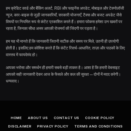
हम क्रेडिट कार्ड और बैंकिंग अलर्ट, RBI और फाइनेंस अपडेट, मोबाइल और टेक्नोलॉजी
न्यूज, कार-बाइक से जुड़ी जानकारियाँ, सरकारी योजनाएँ, टैक्स और बजट अपडेट जैसे
विषयों पर नियमित रूप से कंटेंट प्रकाशित करते हैं। हमारा फोकस हमेशा उन खबरों पर
रहता है, जिनका सीधा असर आपकी रोजमर्रा की जिंदगी पर पड़ता है।
हम यह भी मानते हैं कि जानकारी जितनी सटीक और समय पर मिले, उतनी ही उपयोगी
होती है। इसलिए हम कोशिश करते हैं कि कंटेंट रिसर्च-आधारित, ताज़ा और पाठकों के लिए
वास्तव में फायदेमंद हो।
आपका भरोसा और समर्थन ही हमारी सबसे बड़ी ताकत है। आशा है कि हमारी वेबसाइट
आपको सही जानकारी देकर आज के फैसले और कल की सुरक्षा—दोनों में मदद करेगी।
धन्यवाद।
HOME
ABOUT US
CONTACT US
COOKIE POLICY
DISCLAIMER
PRIVACY POLICY
TERMS AND CONDITIONS