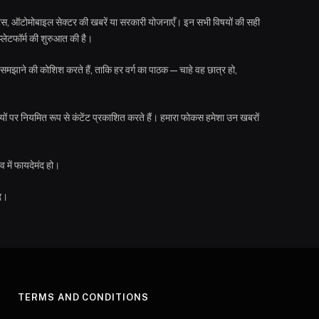
जेट्स, ऑटोमोबाइल सेक्टर की खबरें या सरकारी योजनाएँ। इन सभी विषयों की सही
लेटफॉर्म की शुरुआत की है।
समझाने की कोशिश करते हैं, ताकि हर वर्ग का पाठक—चाहे वह छात्र हो,
ों पर नियमित रूप से कंटेंट प्रकाशित करते हैं। हमारा फोकस हमेशा उन खबरों
 में फायदेमंद हो।
ाद।
Y
TERMS AND CONDITIONS