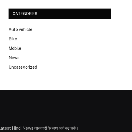
CATEGORIES
Auto vehicle
Bike
Mobile
News
Uncategorized
ही और Latest Hindi News जानकारी के साथ आगे बढ़ सकें।