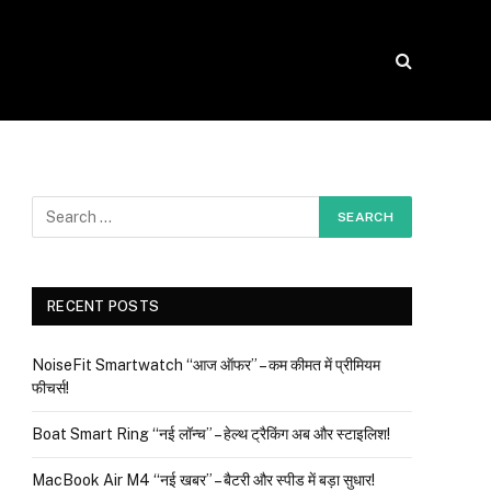
RECENT POSTS
NoiseFit Smartwatch “आज ऑफर” – कम कीमत में प्रीमियम
फीचर्स!
Boat Smart Ring “नई लॉन्च” – हेल्थ ट्रैकिंग अब और स्टाइलिश!
MacBook Air M4 “नई खबर” – बैटरी और स्पीड में बड़ा सुधार!