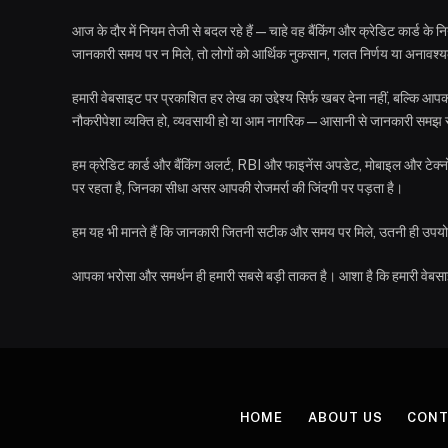
आज के दौर में नियम तेजी से बदल रहे हैं—चाहे वह बैंकिंग और क्रेडिट कार्ड क
जानकारी समय पर न मिले, तो लोगों को आर्थिक नुकसान, गलत निर्णय या अनावश्य
हमारी वेबसाइट पर प्रकाशित हर लेख का उद्देश्य सिर्फ खबर देना नहीं, बल्कि
नौकरीपेशा व्यक्ति हो, व्यवसायी हो या आम नागरिक—आसानी से जानकारी स
हम क्रेडिट कार्ड और बैंकिंग अलर्ट, RBI और फाइनेंस अपडेट, मोबाइल और टेक्न
पर रहता है, जिनका सीधा असर आपकी रोजमर्रा की जिंदगी पर पड़ता है।
हम यह भी मानते हैं कि जानकारी जितनी सटीक और समय पर मिले, उतनी ही उपयोगी 
आपका भरोसा और समर्थन ही हमारी सबसे बड़ी ताकत है। आशा है कि हमारी वेब
HOME
ABOUT US
CONT