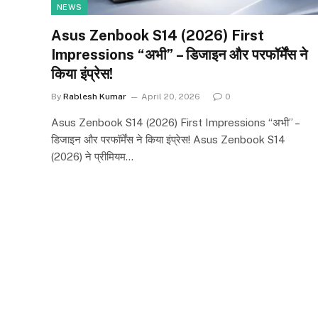
NEWS
Asus Zenbook S14 (2026) First
Impressions “अभी” – डिजाइन और परफॉर्मेंस ने
किया इंप्रेस!
By
Rablesh Kumar
April 20, 2026
0
Asus Zenbook S14 (2026) First Impressions “अभी” –
डिजाइन और परफॉर्मेंस ने किया इंप्रेस! Asus Zenbook S14
(2026) ने प्रीमियम…