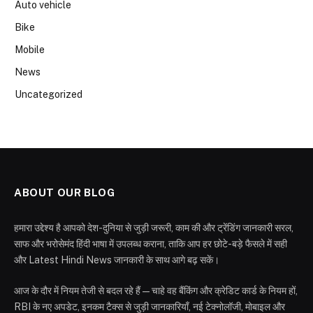
Auto vehicle
Bike
Mobile
News
Uncategorized
ABOUT OUR BLOG
हमारा उद्देश्य है आपको देश-दुनिया से जुड़ी जरूरी, काम की और ट्रेंडिंग जानकारी सरल,
साफ और भरोसेमंद हिंदी भाषा में उपलब्ध कराना, ताकि आप हर छोटे-बड़े फैसले में सही
और Latest Hindi News जानकारी के साथ आगे बढ़ सकें।
आज के दौर में नियम तेजी से बदल रहे हैं—चाहे वह बैंकिंग और क्रेडिट कार्ड के नियम हों,
RBI के नए अपडेट, इनकम टैक्स से जुड़ी जानकारियाँ, नई टेक्नोलॉजी, मोबाइल और