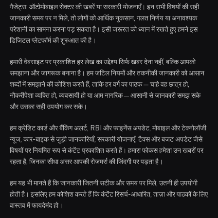
गैजेट्स, ऑटोमोबाइल सेक्टर की खबरें या सरकारी योजनाएँ। इन सभी विषयों की सही
जानकारी समय पर न मिले, तो लोगों को आर्थिक नुकसान, गलत निर्णय या अनावश्यक
परेशानी का सामना करना पड़ सकता है। इसी जरूरत को ध्यान में रखते हुए हमने इस
डिजिटल प्लेटफॉर्म की शुरुआत की है।
हमारी वेबसाइट पर प्रकाशित हर लेख का उद्देश्य सिर्फ खबर देना नहीं, बल्कि आपको
समझाना और जागरूक बनाना है। हम जटिल नियमों और तकनीकी जानकारी को आसान
शब्दों में समझाने की कोशिश करते हैं, ताकि हर वर्ग का पाठक—चाहे वह छात्र हो,
नौकरीपेशा व्यक्ति हो, व्यवसायी हो या आम नागरिक—आसानी से जानकारी समझ सके
और उसका सही उपयोग कर सके।
हम क्रेडिट कार्ड और बैंकिंग अलर्ट, RBI और फाइनेंस अपडेट, मोबाइल और टेक्नोलॉजी
न्यूज, कार-बाइक से जुड़ी जानकारियाँ, सरकारी योजनाएँ, टैक्स और बजट अपडेट जैसे
विषयों पर नियमित रूप से कंटेंट प्रकाशित करते हैं। हमारा फोकस हमेशा उन खबरों पर
रहता है, जिनका सीधा असर आपकी रोजमर्रा की जिंदगी पर पड़ता है।
हम यह भी मानते हैं कि जानकारी जितनी सटीक और समय पर मिले, उतनी ही उपयोगी
होती है। इसलिए हम कोशिश करते हैं कि कंटेंट रिसर्च-आधारित, ताज़ा और पाठकों के लिए
वास्तव में फायदेमंद हो।