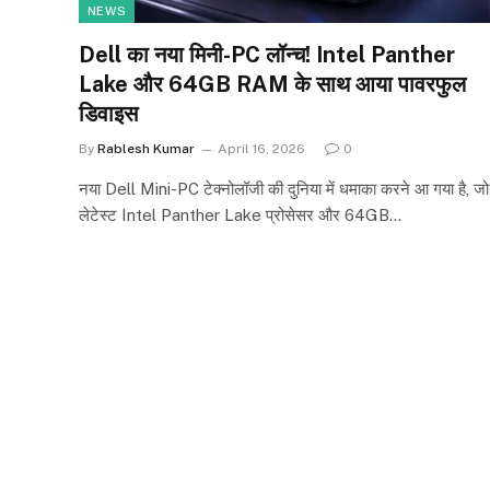
NEWS
Dell का नया मिनी-PC लॉन्च! Intel Panther
Lake और 64GB RAM के साथ आया पावरफुल
डिवाइस
By
Rablesh Kumar
April 16, 2026
0
नया Dell Mini-PC टेक्नोलॉजी की दुनिया में धमाका करने आ गया है, जो
लेटेस्ट Intel Panther Lake प्रोसेसर और 64GB…