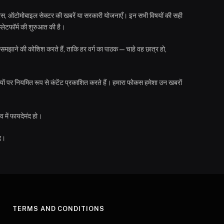
जेट्स, ऑटोमोबाइल सेक्टर की खबरें या सरकारी योजनाएँ। इन सभी विषयों की सही
लेटफॉर्म की शुरुआत की है।
समझाने की कोशिश करते हैं, ताकि हर वर्ग का पाठक—चाहे वह छात्र हो,
ों पर नियमित रूप से कंटेंट प्रकाशित करते हैं। हमारा फोकस हमेशा उन खबरों
 में फायदेमंद हो।
ाद।
Y
TERMS AND CONDITIONS