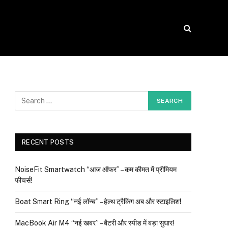
RECENT POSTS
NoiseFit Smartwatch “आज ऑफर” – कम कीमत में प्रीमियम
फीचर्स!
Boat Smart Ring “नई लॉन्च” – हेल्थ ट्रैकिंग अब और स्टाइलिश!
MacBook Air M4 “नई खबर” – बैटरी और स्पीड में बड़ा सुधार!