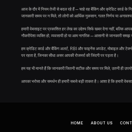
आज के दौर में नियम तेजी से बदल रहे हैं—चाहे वह बैंकिंग और क्रेडिट कार्ड क
जानकारी समय पर न मिले, तो लोगों को आर्थिक नुकसान, गलत निर्णय या अनावश्य
हमारी वेबसाइट पर प्रकाशित हर लेख का उद्देश्य सिर्फ खबर देना नहीं, बल्कि
नौकरीपेशा व्यक्ति हो, व्यवसायी हो या आम नागरिक—आसानी से जानकारी स
हम क्रेडिट कार्ड और बैंकिंग अलर्ट, RBI और फाइनेंस अपडेट, मोबाइल और टेक्न
पर रहता है, जिनका सीधा असर आपकी रोजमर्रा की जिंदगी पर पड़ता है।
हम यह भी मानते हैं कि जानकारी जितनी सटीक और समय पर मिले, उतनी ही उपयोगी 
आपका भरोसा और समर्थन ही हमारी सबसे बड़ी ताकत है। आशा है कि हमारी वेब
HOME
ABOUT US
CONT