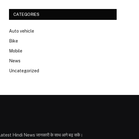
CATEGORIES
Auto vehicle
Bike
Mobile
News
Uncategorized
ही और Latest Hindi News जानकारी के साथ आगे बढ़ सकें।