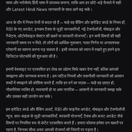
साफ और भरोसेमंद हिंदी भाषा में उपलब्ध कराना, ताकि आप हर छोटे-बड़े फैसले में सही
और Latest Hindi News जानकारी के साथ आगे बढ़ सकें।
आज के दौर में नियम तेजी से बदल रहे हैं—चाहे वह बैंकिंग और क्रेडिट कार्ड के नियम हों,
RBI के नए अपडेट, इनकम टैक्स से जुड़ी जानकारियाँ, नई टेक्नोलॉजी, मोबाइल और
गैजेट्स, ऑटोमोबाइल सेक्टर की खबरें या सरकारी योजनाएँ। इन सभी विषयों की सही
जानकारी समय पर न मिले, तो लोगों को आर्थिक नुकसान, गलत निर्णय या अनावश्यक
परेशानी का सामना करना पड़ सकता है। इसी जरूरत को ध्यान में रखते हुए हमने इस
डिजिटल प्लेटफॉर्म की शुरुआत की है।
हमारी वेबसाइट पर प्रकाशित हर लेख का उद्देश्य सिर्फ खबर देना नहीं, बल्कि आपको
समझाना और जागरूक बनाना है। हम जटिल नियमों और तकनीकी जानकारी को आसान
शब्दों में समझाने की कोशिश करते हैं, ताकि हर वर्ग का पाठक—चाहे वह छात्र हो,
नौकरीपेशा व्यक्ति हो, व्यवसायी हो या आम नागरिक—आसानी से जानकारी समझ सके
और उसका सही उपयोग कर सके।
हम क्रेडिट कार्ड और बैंकिंग अलर्ट, RBI और फाइनेंस अपडेट, मोबाइल और टेक्नोलॉजी
न्यूज, कार-बाइक से जुड़ी जानकारियाँ, सरकारी योजनाएँ, टैक्स और बजट अपडेट जैसे
विषयों पर नियमित रूप से कंटेंट प्रकाशित करते हैं। हमारा फोकस हमेशा उन खबरों पर
रहता है, जिनका सीधा असर आपकी रोजमर्रा की जिंदगी पर पड़ता है।