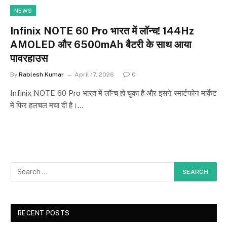
NEWS
Infinix NOTE 60 Pro भारत में लॉन्च! 144Hz
AMOLED और 6500mAh बैटरी के साथ आया
पावरहाउस
By
Rablesh Kumar
April 17, 2026
0
Infinix NOTE 60 Pro भारत में लॉन्च हो चुका है और इसने स्मार्टफोन मार्केट
में फिर हलचल मचा दी है।…
RECENT POSTS