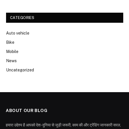
CATEGORIES
Auto vehicle
Bike
Mobile
News
Uncategorized
ABOUT OUR BLOG
हमारा उद्देश्य है आपको देश-दुनिया से जुड़ी जरूरी, काम की और ट्रेंडिंग जानकारी सरल,