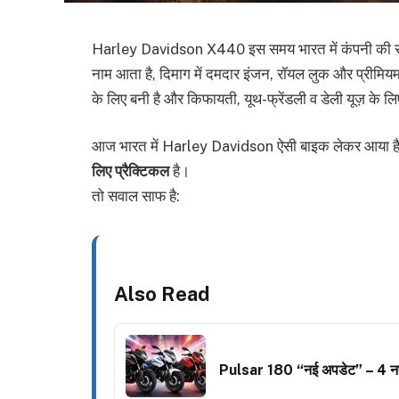
Harley Davidson X440 इस समय भारत में कंपनी की सबसे
नाम आता है, दिमाग में दमदार इंजन, रॉयल लुक और प्रीम
के लिए बनी है और किफायती, यूथ-फ्रेंडली व डेली यूज़ के लि
आज भारत में Harley Davidson ऐसी बाइक लेकर आया ह
लिए प्रैक्टिकल
है।
तो सवाल साफ है:
Also Read
Pulsar 180 “नई अपडेट” – 4 नए र