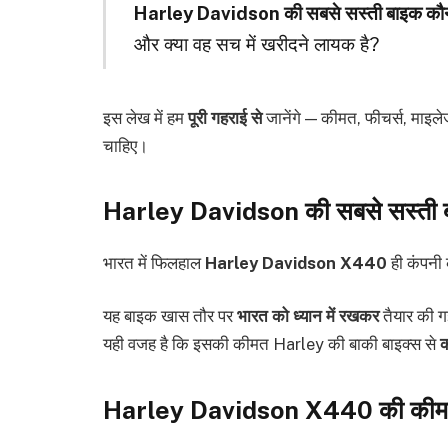
Harley Davidson की सबसे सस्ती बाइक कौन
और क्या वह सच में खरीदने लायक है?
इस लेख में हम
पूरी गहराई से
जानेंगे — कीमत, फीचर्स, माइलेज
चाहिए।
Harley Davidson की सबसे सस्ती 
भारत में फिलहाल
Harley Davidson X440
ही कंपनी
यह बाइक खास तौर पर
भारत को ध्यान में रखकर
तैयार की ग
यही वजह है कि इसकी कीमत Harley की बाकी बाइक्स से
Harley Davidson X440 की कीमत 