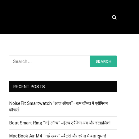
RECENT POSTS
NoiseFit Smartwatch “आज ऑफर” – कम कीमत में प्रीमियम
फीचर्स!
Boat Smart Ring “नई लॉन्च” – हेल्थ ट्रैकिंग अब और स्टाइलिश!
MacBook Air M4 “नई खबर” – बैटरी और स्पीड में बड़ा सुधार!