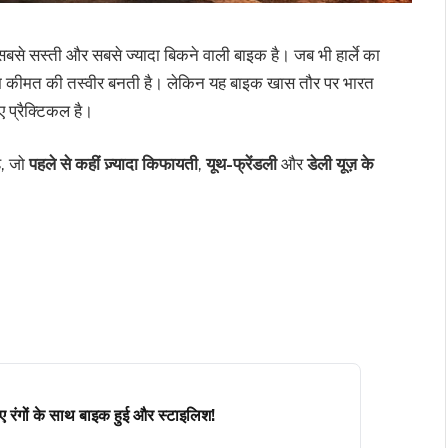
 सस्ती और सबसे ज्यादा बिकने वाली बाइक है। जब भी हार्ले का
ियम कीमत की तस्वीर बनती है। लेकिन यह बाइक खास तौर पर भारत
ए प्रैक्टिकल है।
ै, जो
पहले से कहीं ज़्यादा किफायती
,
यूथ-फ्रेंडली
और
डेली यूज़ के
ंगों के साथ बाइक हुई और स्टाइलिश!