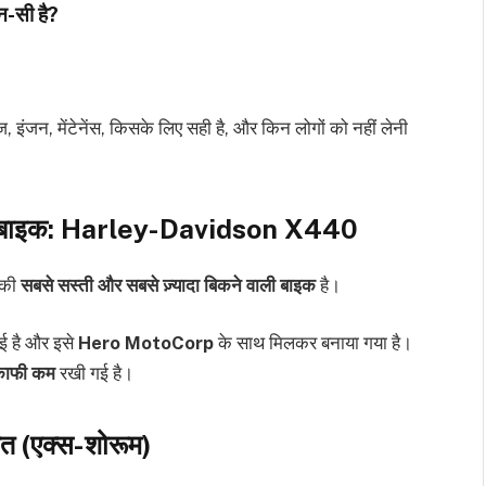
-सी है?
, इंजन, मेंटेनेंस, किसके लिए सही है, और किन लोगों को नहीं लेनी
बाइक:
Harley-Davidson X440
 की
सबसे सस्ती और सबसे ज़्यादा बिकने वाली बाइक
है।
ई है और इसे
Hero MotoCorp
के साथ मिलकर बनाया गया है।
काफी कम
रखी गई है।
(एक्स-शोरूम)