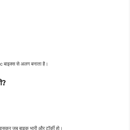
 बाइक्स से अलग बनाता है।
ी?
खासकर जब बाइक भारी और टॉर्की हो।