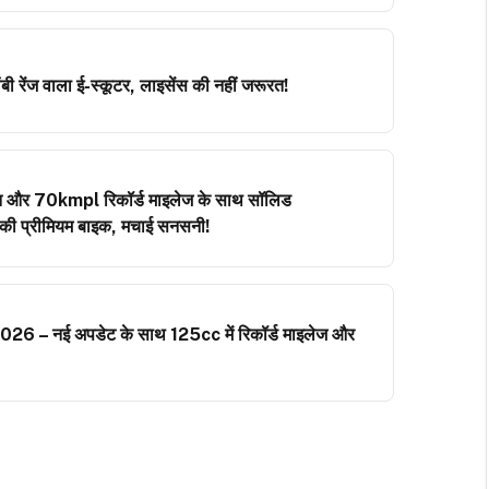
ी रेंज वाला ई-स्कूटर, लाइसेंस की नहीं जरूरत!
 और 70kmpl रिकॉर्ड माइलेज के साथ सॉलिड
a की प्रीमियम बाइक, मचाई सनसनी!
6 – नई अपडेट के साथ 125cc में रिकॉर्ड माइलेज और