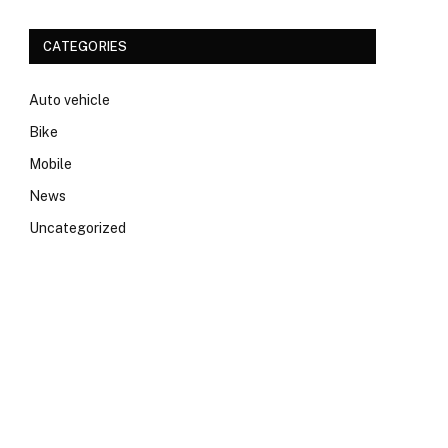
CATEGORIES
Auto vehicle
Bike
Mobile
News
Uncategorized