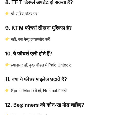
8. TFT डिस्प्ले अपडेट हो सकता है?
हाँ, सर्विस सेंटर पर
9. KTM फीचर्स सीखना मुश्किल है?
नहीं, बस मेन्यू एक्सप्लोर करें
10. ये फीचर्स फ्री होते हैं?
ज़्यादातर हाँ, कुछ मॉडल में Paid Unlock
11. क्या ये फीचर माइलेज घटाते हैं?
Sport Mode में हाँ, Normal में नहीं
12. Beginners को कौन-सा मोड चाहिए?