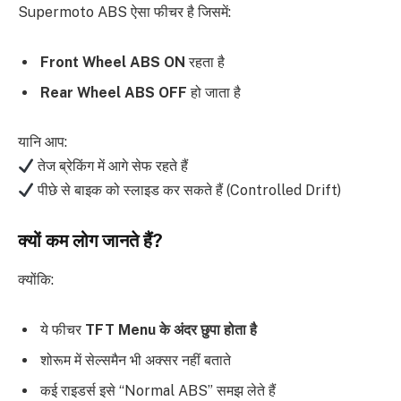
Supermoto ABS ऐसा फीचर है जिसमें:
Front Wheel ABS ON
रहता है
Rear Wheel ABS OFF
हो जाता है
यानि आप:
तेज ब्रेकिंग में आगे सेफ रहते हैं
पीछे से बाइक को स्लाइड कर सकते हैं (Controlled Drift)
क्यों कम लोग जानते हैं?
क्योंकि:
ये फीचर
TFT Menu के अंदर छुपा होता है
शोरूम में सेल्समैन भी अक्सर नहीं बताते
कई राइडर्स इसे “Normal ABS” समझ लेते हैं