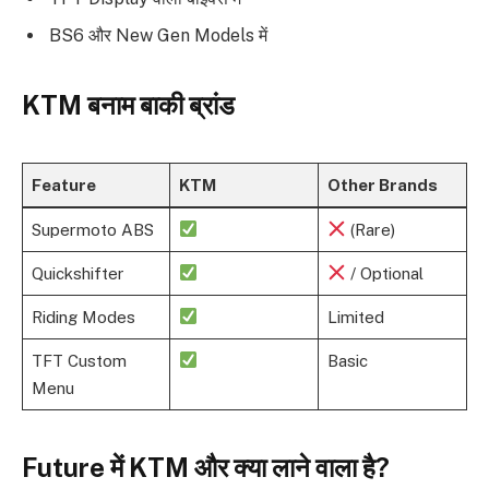
BS6 और New Gen Models में
KTM बनाम बाकी ब्रांड
Feature
KTM
Other Brands
Supermoto ABS
(Rare)
Quickshifter
/ Optional
Riding Modes
Limited
TFT Custom
Basic
Menu
Future में KTM और क्या लाने वाला है?