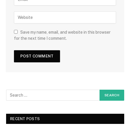
Save my name, email, and website in this browser
for the next time I comment.
RECENT POSTS