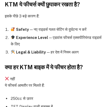
KTM ये फीचर्स क्यों छुपाकर रखता है?
इसके पीछे 3 बड़े कारण हैं:
Safety
— नए राइडर्स गलत सेटिंग से दुर्घटना न करें
Experience Level
— एडवांस फीचर्स एक्सपीरियंस्ड राइडर्स
के लिए
Legal & Liability
— हर देश में नियम अलग
क्या हर KTM बाइक में ये फीचर होता है?
नहीं
ये फीचर्स आमतौर पर मिलते हैं:
250cc से ऊपर
TFT Display वाली बाइक्स में