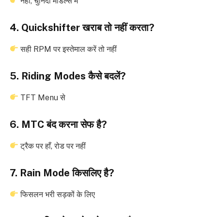
नहीं, चुनिंदा मॉडल्स में
4. Quickshifter खराब तो नहीं करता?
सही RPM पर इस्तेमाल करें तो नहीं
5. Riding Modes कैसे बदलें?
TFT Menu से
6. MTC बंद करना सेफ है?
ट्रैक पर हाँ, रोड पर नहीं
7. Rain Mode किसलिए है?
फिसलन भरी सड़कों के लिए