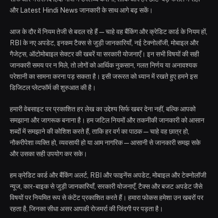
और Latest Hindi News जानकारी के साथ आगे बढ़ सकें।
आज के दौर में नियम तेजी से बदल रहे हैं—चाहे वह बैंकिंग और क्रेडिट कार्ड के नियम हों,
RBI के नए अपडेट, इनकम टैक्स से जुड़ी जानकारियाँ, नई टेक्नोलॉजी, मोबाइल और
गैजेट्स, ऑटोमोबाइल सेक्टर की खबरें या सरकारी योजनाएँ। इन सभी विषयों की सही
जानकारी समय पर न मिले, तो लोगों को आर्थिक नुकसान, गलत निर्णय या अनावश्यक
परेशानी का सामना करना पड़ सकता है। इसी जरूरत को ध्यान में रखते हुए हमने इस
डिजिटल प्लेटफॉर्म की शुरुआत की है।
हमारी वेबसाइट पर प्रकाशित हर लेख का उद्देश्य सिर्फ खबर देना नहीं, बल्कि आपको
समझाना और जागरूक बनाना है। हम जटिल नियमों और तकनीकी जानकारी को आसान
शब्दों में समझाने की कोशिश करते हैं, ताकि हर वर्ग का पाठक—चाहे वह छात्र हो,
नौकरीपेशा व्यक्ति हो, व्यवसायी हो या आम नागरिक—आसानी से जानकारी समझ सके
और उसका सही उपयोग कर सके।
हम क्रेडिट कार्ड और बैंकिंग अलर्ट, RBI और फाइनेंस अपडेट, मोबाइल और टेक्नोलॉजी
न्यूज, कार-बाइक से जुड़ी जानकारियाँ, सरकारी योजनाएँ, टैक्स और बजट अपडेट जैसे
विषयों पर नियमित रूप से कंटेंट प्रकाशित करते हैं। हमारा फोकस हमेशा उन खबरों पर
रहता है, जिनका सीधा असर आपकी रोजमर्रा की जिंदगी पर पड़ता है।