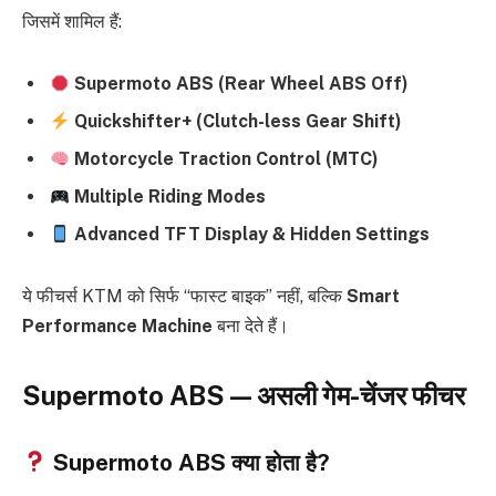
जिसमें शामिल हैं:
Supermoto ABS (Rear Wheel ABS Off)
Quickshifter+ (Clutch-less Gear Shift)
Motorcycle Traction Control (MTC)
Multiple Riding Modes
Advanced TFT Display & Hidden Settings
ये फीचर्स KTM को सिर्फ “फास्ट बाइक” नहीं, बल्कि
Smart
Performance Machine
बना देते हैं।
Supermoto ABS — असली गेम-चेंजर फीचर
Supermoto ABS क्या होता है?