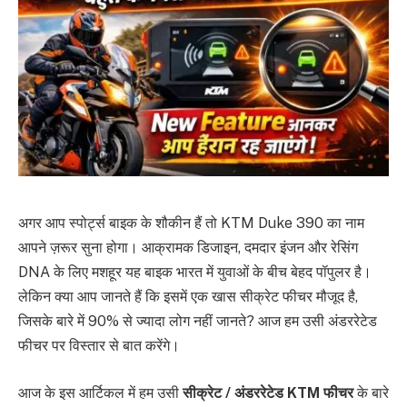
अगर आप स्पोर्ट्स बाइक के शौकीन हैं तो KTM Duke 390 का नाम
आपने ज़रूर सुना होगा। आक्रामक डिजाइन, दमदार इंजन और रेसिंग
DNA के लिए मशहूर यह बाइक भारत में युवाओं के बीच बेहद पॉपुलर है।
लेकिन क्या आप जानते हैं कि इसमें एक खास सीक्रेट फीचर मौजूद है,
जिसके बारे में 90% से ज्यादा लोग नहीं जानते? आज हम उसी अंडररेटेड
फीचर पर विस्तार से बात करेंगे।
आज के इस आर्टिकल में हम उसी
सीक्रेट / अंडररेटेड KTM फीचर
के बारे