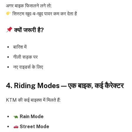
अगर बाइक फिसलने लगे तो:
सिस्टम खुद-ब-खुद पावर कम कर देता है
क्यों जरूरी है?
बारिश में
गीली सड़क पर
नए राइडर्स के लिए
4. Riding Modes — एक बाइक, कई कैरेक्टर
KTM की कई बाइक्स में मिलते हैं:
Rain Mode
Street Mode