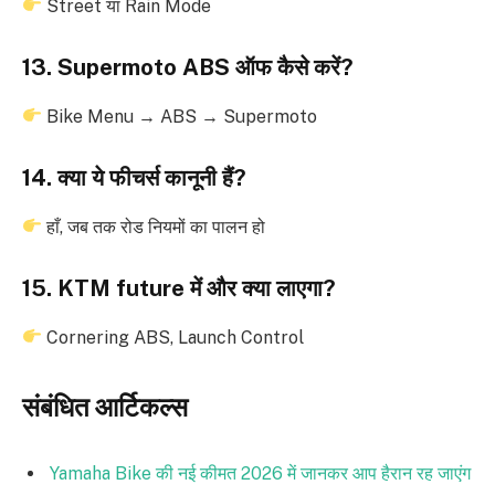
Street या Rain Mode
13. Supermoto ABS ऑफ कैसे करें?
Bike Menu → ABS → Supermoto
14. क्या ये फीचर्स कानूनी हैं?
हाँ, जब तक रोड नियमों का पालन हो
15. KTM future में और क्या लाएगा?
Cornering ABS, Launch Control
संबंधित आर्टिकल्स
Yamaha Bike की नई कीमत 2026 में जानकर आप हैरान रह जाएंग