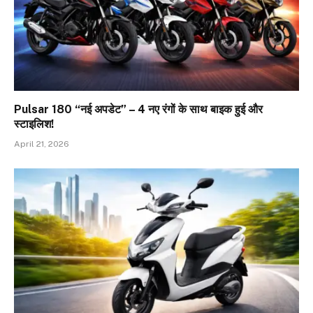
Pulsar 180 “नई अपडेट” – 4 नए रंगों के साथ बाइक हुई और
स्टाइलिश!
April 21, 2026