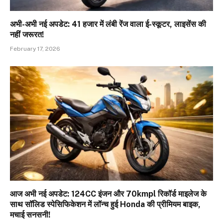
अभी-अभी नई अपडेट: 41 हजार में लंबी रेंज वाला ई-स्कूटर, लाइसेंस की
नहीं जरूरत!
February 17, 2026
आज अभी नई अपडेट: 124CC इंजन और 70kmpl रिकॉर्ड माइलेज के
साथ सॉलिड स्पेसिफिकेशन में लॉन्च हुई Honda की प्रीमियम बाइक,
मचाई सनसनी!