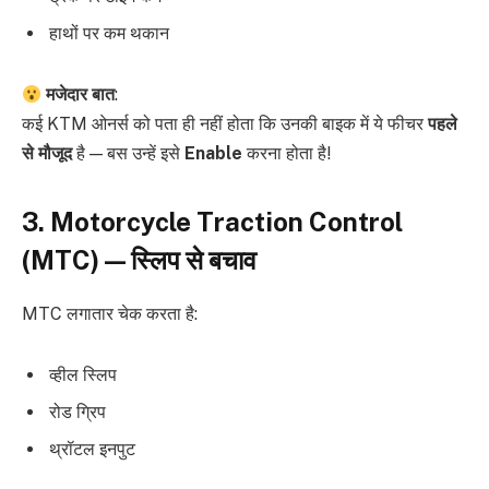
हाथों पर कम थकान
मजेदार बात
:
कई KTM ओनर्स को पता ही नहीं होता कि उनकी बाइक में ये फीचर
पहले
से मौजूद
है — बस उन्हें इसे
Enable
करना होता है!
3. Motorcycle Traction Control
(MTC) — स्लिप से बचाव
MTC लगातार चेक करता है:
व्हील स्लिप
रोड ग्रिप
थ्रॉटल इनपुट