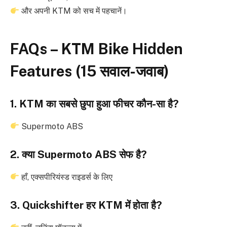
और अपनी KTM को सच में पहचानें।
FAQs – KTM Bike Hidden
Features (15 सवाल-जवाब)
1. KTM का सबसे छुपा हुआ फीचर कौन-सा है?
Supermoto ABS
2. क्या Supermoto ABS सेफ है?
हाँ, एक्सपीरियंस्ड राइडर्स के लिए
3. Quickshifter हर KTM में होता है?