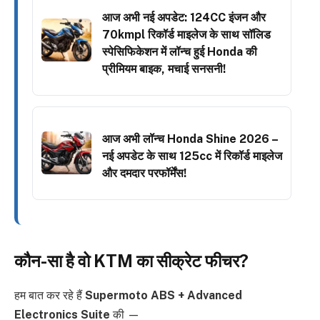
आज अभी नई अपडेट: 124CC इंजन और
70kmpl रिकॉर्ड माइलेज के साथ सॉलिड
स्पेसिफिकेशन में लॉन्च हुई Honda की
प्रीमियम बाइक, मचाई सनसनी!
आज अभी लॉन्च Honda Shine 2026 –
नई अपडेट के साथ 125cc में रिकॉर्ड माइलेज
और दमदार परफॉर्मेंस!
कौन-सा है वो KTM का सीक्रेट फीचर?
हम बात कर रहे हैं
Supermoto ABS + Advanced
Electronics Suite
की —