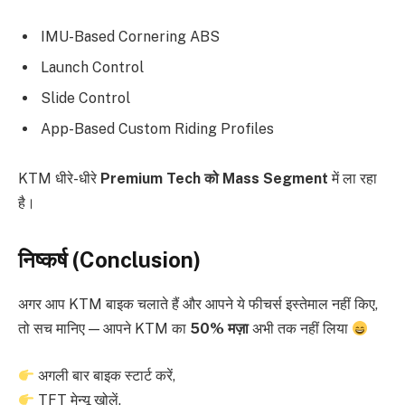
IMU-Based Cornering ABS
Launch Control
Slide Control
App-Based Custom Riding Profiles
KTM धीरे-धीरे
Premium Tech को Mass Segment
में ला रहा
है।
निष्कर्ष (Conclusion)
अगर आप KTM बाइक चलाते हैं और आपने ये फीचर्स इस्तेमाल नहीं किए,
तो सच मानिए — आपने KTM का
50% मज़ा
अभी तक नहीं लिया
अगली बार बाइक स्टार्ट करें,
TFT मेन्यू खोलें,