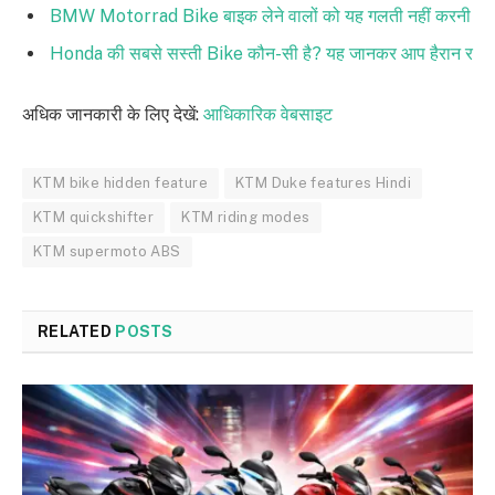
BMW Motorrad Bike बाइक लेने वालों को यह गलती नहीं करनी
Honda की सबसे सस्ती Bike कौन-सी है? यह जानकर आप हैरान र
अधिक जानकारी के लिए देखें:
आधिकारिक वेबसाइट
KTM bike hidden feature
KTM Duke features Hindi
KTM quickshifter
KTM riding modes
KTM supermoto ABS
RELATED
POSTS