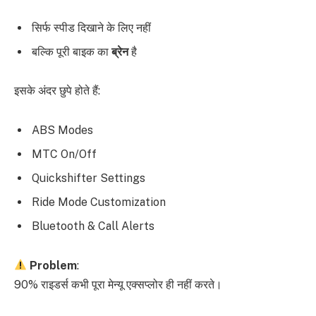
सिर्फ स्पीड दिखाने के लिए नहीं
बल्कि पूरी बाइक का
ब्रेन
है
इसके अंदर छुपे होते हैं:
ABS Modes
MTC On/Off
Quickshifter Settings
Ride Mode Customization
Bluetooth & Call Alerts
Problem
:
90% राइडर्स कभी पूरा मेन्यू एक्सप्लोर ही नहीं करते।