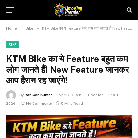
»
»
Home
Bike
KTM Bike का ये Feature बहुत कम लोग जानते हैं! New Feature जानकर आप हैरान रह जाएंगे!
BIKE
KTM Bike का ये Feature बहुत कम
लोग जानते हैं! New Feature जानकर
आप हैरान रह जाएंगे!
By
Rablesh Kumar
April 2, 2025
Updated:
June 4,
2026
No Comments
5 Mins Read