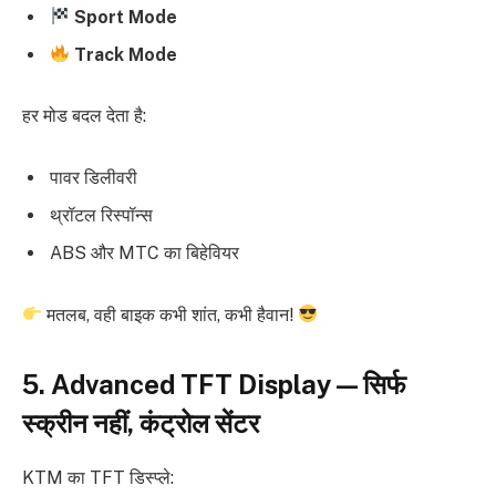
Sport Mode
Track Mode
हर मोड बदल देता है:
पावर डिलीवरी
थ्रॉटल रिस्पॉन्स
ABS और MTC का बिहेवियर
मतलब, वही बाइक कभी शांत, कभी हैवान!
5. Advanced TFT Display — सिर्फ
स्क्रीन नहीं, कंट्रोल सेंटर
KTM का TFT डिस्प्ले: