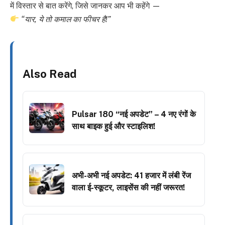
में विस्तार से बात करेंगे, जिसे जानकर आप भी कहेंगे —
“यार, ये तो कमाल का फीचर है!”
Also Read
Pulsar 180 “नई अपडेट” – 4 नए रंगों के
साथ बाइक हुई और स्टाइलिश!
अभी-अभी नई अपडेट: 41 हजार में लंबी रेंज
वाला ई-स्कूटर, लाइसेंस की नहीं जरूरत!