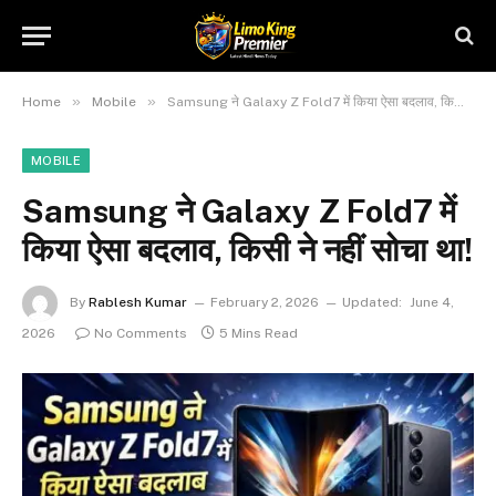
»
»
Home
Mobile
Samsung ने Galaxy Z Fold7 में किया ऐसा बदलाव, किसी ने नहीं सोचा था!
MOBILE
Samsung ने Galaxy Z Fold7 में
किया ऐसा बदलाव, किसी ने नहीं सोचा था!
By
Rablesh Kumar
February 2, 2026
Updated:
June 4,
2026
No Comments
5 Mins Read