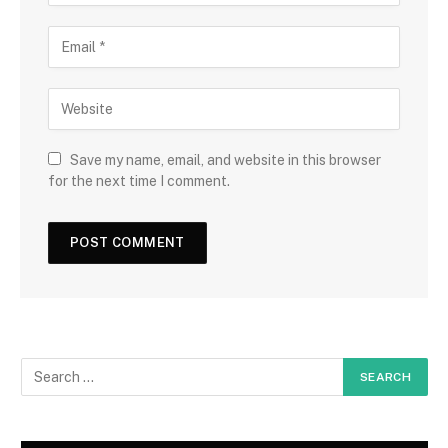
Save my name, email, and website in this browser
for the next time I comment.