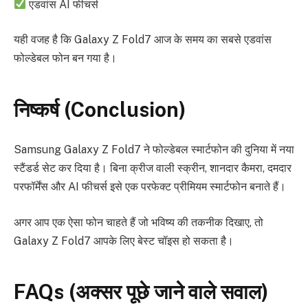
एडवांस AI फीचर्स
यही वजह है कि Galaxy Z Fold7 आज के समय का सबसे एडवांस
फोल्डेबल फोन बन गया है।
निष्कर्ष (Conclusion)
Samsung Galaxy Z Fold7 ने फोल्डेबल स्मार्टफोन की दुनिया में नया
स्टैंडर्ड सेट कर दिया है। बिना क्रीज वाली स्क्रीन, शानदार कैमरा, दमदार
परफॉर्मेंस और AI फीचर्स इसे एक परफेक्ट प्रीमियम स्मार्टफोन बनाते हैं।
अगर आप एक ऐसा फोन चाहते हैं जो भविष्य की तकनीक दिखाए, तो
Galaxy Z Fold7 आपके लिए बेस्ट चॉइस हो सकता है।
FAQs (अक्सर पूछे जाने वाले सवाल)