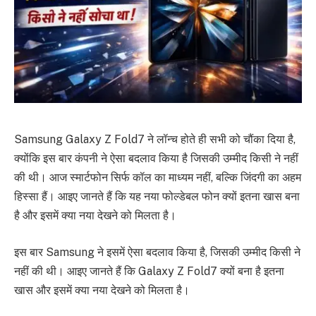
Samsung Galaxy Z Fold7 ने लॉन्च होते ही सभी को चौंका दिया है,
क्योंकि इस बार कंपनी ने ऐसा बदलाव किया है जिसकी उम्मीद किसी ने नहीं
की थी। आज स्मार्टफोन सिर्फ कॉल का माध्यम नहीं, बल्कि जिंदगी का अहम
हिस्सा हैं। आइए जानते हैं कि यह नया फोल्डेबल फोन क्यों इतना खास बना
है और इसमें क्या नया देखने को मिलता है।
इस बार Samsung ने इसमें ऐसा बदलाव किया है, जिसकी उम्मीद किसी ने
नहीं की थी। आइए जानते हैं कि Galaxy Z Fold7 क्यों बना है इतना
खास और इसमें क्या नया देखने को मिलता है।