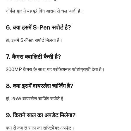
नॉर्मल यूज में यह पूरे दिन आराम से चल जाती है।
6. क्या इसमें S-Pen सपोर्ट है?
हां, इसमें S-Pen सपोर्ट मिलता है।
7. कैमरा क्वालिटी कैसी है?
200MP कैमरा के साथ यह प्रोफेशनल फोटोग्राफी देता है।
8. क्या इसमें वायरलेस चार्जिंग है?
हां, 25W वायरलेस चार्जिंग सपोर्ट है।
9. कितने साल का अपडेट मिलेगा?
कम से कम 5 साल का सॉफ्टवेयर अपडेट।