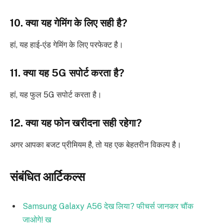
10. क्या यह गेमिंग के लिए सही है?
हां, यह हाई-एंड गेमिंग के लिए परफेक्ट है।
11. क्या यह 5G सपोर्ट करता है?
हां, यह फुल 5G सपोर्ट करता है।
12. क्या यह फोन खरीदना सही रहेगा?
अगर आपका बजट प्रीमियम है, तो यह एक बेहतरीन विकल्प है।
संबंधित आर्टिकल्स
Samsung Galaxy A56 देख लिया? फीचर्स जानकर चौंक
जाओगे! ख