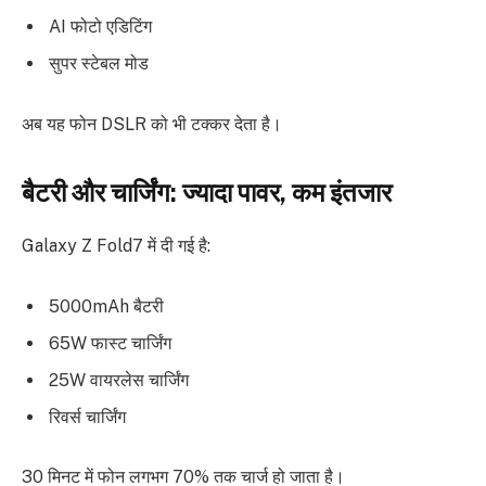
AI फोटो एडिटिंग
सुपर स्टेबल मोड
अब यह फोन DSLR को भी टक्कर देता है।
बैटरी और चार्जिंग: ज्यादा पावर, कम इंतजार
Galaxy Z Fold7 में दी गई है:
5000mAh बैटरी
65W फास्ट चार्जिंग
25W वायरलेस चार्जिंग
रिवर्स चार्जिंग
30 मिनट में फोन लगभग 70% तक चार्ज हो जाता है।