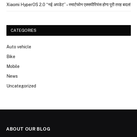
Xiaomi HyperOS 2.0 “नई अपडेट” – स्मार्टफोन एक्सपीरियंस होगा पूरी तरह बदल!
CATEGORIES
Auto vehicle
Bike
Mobile
News
Uncategorized
ABOUT OUR BLOG