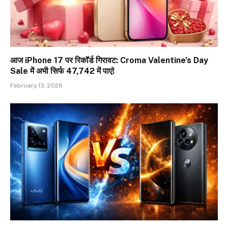
आज iPhone 17 पर रिकॉर्ड गिरावट: Croma Valentine’s Day
Sale में अभी सिर्फ ₹47,742 में पाएं!
February 13, 2026