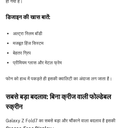
हो गया है।
डिजाइन की खास बातें:
अल्ट्रा स्लिम बॉडी
मजबूत हिंज सिस्टम
बेहतर ग्रिप
प्रीमियम ग्लास और मेटल फ्रेम
फोन को हाथ में पकड़ते ही इसकी क्वालिटी का अंदाजा लग जाता है।
सबसे बड़ा बदलाव: बिना क्रीज वाली फोल्डेबल
स्क्रीन
Galaxy Z Fold7 का सबसे बड़ा और चौंकाने वाला बदलाव है इसकी