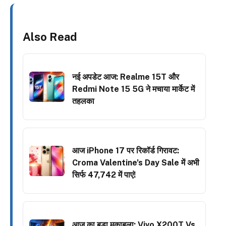
Also Read
नई अपडेट आज: Realme 15T और
Redmi Note 15 5G ने मचाया मार्केट में
तहलका
आज iPhone 17 पर रिकॉर्ड गिरावट:
Croma Valentine’s Day Sale में अभी
सिर्फ ₹47,742 में पाएं!
आज का बड़ा मुकाबला: Vivo X200T Vs