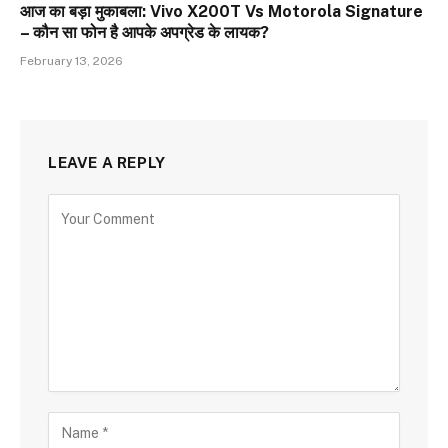
आज का बड़ा मुकाबला: Vivo X200T Vs Motorola Signature
– कौन सा फोन है आपके अपग्रेड के लायक?
February 13, 2026
LEAVE A REPLY