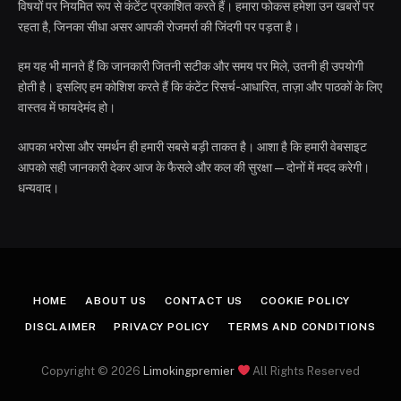
विषयों पर नियमित रूप से कंटेंट प्रकाशित करते हैं। हमारा फोकस हमेशा उन खबरों पर
रहता है, जिनका सीधा असर आपकी रोजमर्रा की जिंदगी पर पड़ता है।
हम यह भी मानते हैं कि जानकारी जितनी सटीक और समय पर मिले, उतनी ही उपयोगी
होती है। इसलिए हम कोशिश करते हैं कि कंटेंट रिसर्च-आधारित, ताज़ा और पाठकों के लिए
वास्तव में फायदेमंद हो।
आपका भरोसा और समर्थन ही हमारी सबसे बड़ी ताकत है। आशा है कि हमारी वेबसाइट
आपको सही जानकारी देकर आज के फैसले और कल की सुरक्षा—दोनों में मदद करेगी।
धन्यवाद।
HOME
ABOUT US
CONTACT US
COOKIE POLICY
DISCLAIMER
PRIVACY POLICY
TERMS AND CONDITIONS
Copyright © 2026
Limokingpremier
All Rights Reserved