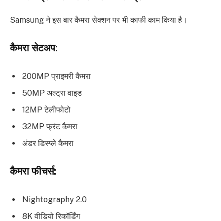
Samsung ने इस बार कैमरा सेक्शन पर भी काफी काम किया है।
कैमरा सेटअप:
200MP प्राइमरी कैमरा
50MP अल्ट्रा वाइड
12MP टेलीफोटो
32MP फ्रंट कैमरा
अंडर डिस्प्ले कैमरा
कैमरा फीचर्स:
Nightography 2.0
8K वीडियो रिकॉर्डिंग