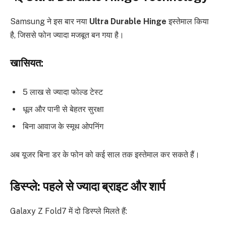
Samsung ने इस बार नया
Ultra Durable Hinge
इस्तेमाल किया
है, जिससे फोन ज्यादा मजबूत बन गया है।
खासियत:
5 लाख से ज्यादा फोल्ड टेस्ट
धूल और पानी से बेहतर सुरक्षा
बिना आवाज के स्मूथ ओपनिंग
अब यूजर बिना डर के फोन को कई साल तक इस्तेमाल कर सकते हैं।
डिस्प्ले: पहले से ज्यादा ब्राइट और शार्प
Galaxy Z Fold7 में दो डिस्प्ले मिलते हैं: