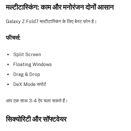
मल्टीटास्किंग: काम और मनोरंजन दोनों आसान
Galaxy Z Fold7 मल्टीटास्किंग के लिए बेस्ट फोन है।
फीचर्स:
Split Screen
Floating Windows
Drag & Drop
DeX Mode सपोर्ट
आप एक साथ 3-4 ऐप चला सकते हैं।
सिक्योरिटी और सॉफ्टवेयर