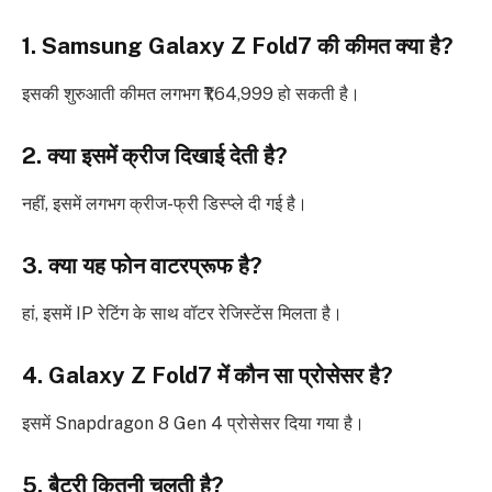
1. Samsung Galaxy Z Fold7 की कीमत क्या है?
इसकी शुरुआती कीमत लगभग ₹1,64,999 हो सकती है।
2. क्या इसमें क्रीज दिखाई देती है?
नहीं, इसमें लगभग क्रीज-फ्री डिस्प्ले दी गई है।
3. क्या यह फोन वाटरप्रूफ है?
हां, इसमें IP रेटिंग के साथ वॉटर रेजिस्टेंस मिलता है।
4. Galaxy Z Fold7 में कौन सा प्रोसेसर है?
इसमें Snapdragon 8 Gen 4 प्रोसेसर दिया गया है।
5. बैटरी कितनी चलती है?