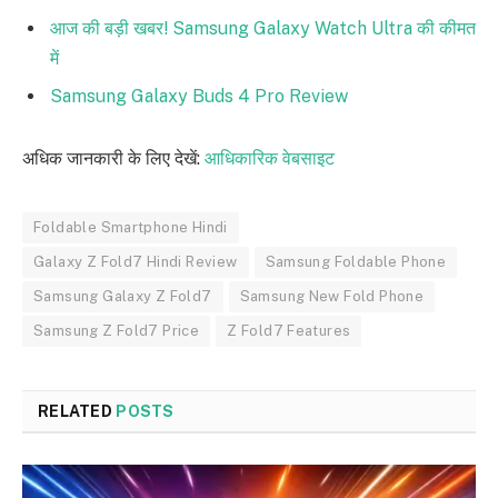
आज की बड़ी खबर! Samsung Galaxy Watch Ultra की कीमत
में
Samsung Galaxy Buds 4 Pro Review
अधिक जानकारी के लिए देखें:
आधिकारिक वेबसाइट
Foldable Smartphone Hindi
Galaxy Z Fold7 Hindi Review
Samsung Foldable Phone
Samsung Galaxy Z Fold7
Samsung New Fold Phone
Samsung Z Fold7 Price
Z Fold7 Features
RELATED
POSTS