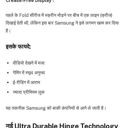
Crease-Free Display
।
पहले के Fold सीरीज में स्क्रीन मोड़ने पर बीच में एक लाइन (क्रीज)
दिखाई देती थी, लेकिन इस बार Samsung ने इसे लगभग खत्म कर दिया
है।
इसके फायदे:
वीडियो देखने में मजा
गेमिंग में स्मूथ अनुभव
ई-रीडिंग में आराम
ज्यादा प्रीमियम लुक
यह तकनीक Samsung को बाकी कंपनियों से आगे ले जाती है।
नई Ultra Durable Hinge Technology