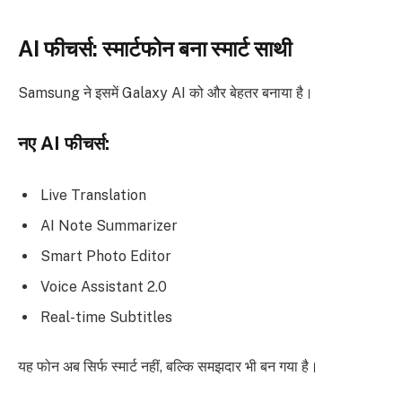
AI फीचर्स: स्मार्टफोन बना स्मार्ट साथी
Samsung ने इसमें Galaxy AI को और बेहतर बनाया है।
नए AI फीचर्स:
Live Translation
AI Note Summarizer
Smart Photo Editor
Voice Assistant 2.0
Real-time Subtitles
यह फोन अब सिर्फ स्मार्ट नहीं, बल्कि समझदार भी बन गया है।