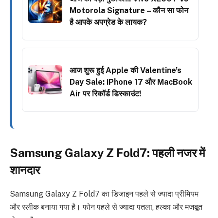
Motorola Signature – कौन सा फोन
है आपके अपग्रेड के लायक?
आज शुरू हुई Apple की Valentine’s
Day Sale: iPhone 17 और MacBook
Air पर रिकॉर्ड डिस्काउंट!
Samsung Galaxy Z Fold7: पहली नजर में
शानदार
Samsung Galaxy Z Fold7 का डिजाइन पहले से ज्यादा प्रीमियम
और स्लीक बनाया गया है। फोन पहले से ज्यादा पतला, हल्का और मजबूत