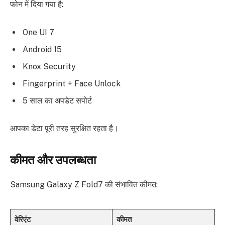
फोन में दिया गया है:
One UI 7
Android 15
Knox Security
Fingerprint + Face Unlock
5 साल का अपडेट सपोर्ट
आपका डेटा पूरी तरह सुरक्षित रहता है।
कीमत और उपलब्धता
Samsung Galaxy Z Fold7 की संभावित कीमत:
वेरिएंट
कीमत