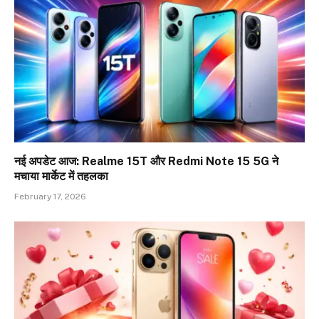
नई अपडेट आज: Realme 15T और Redmi Note 15 5G ने
मचाया मार्केट में तहलका
February 17, 2026