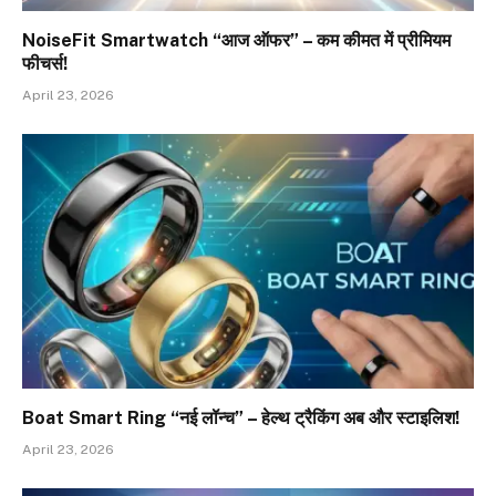
NoiseFit Smartwatch “आज ऑफर” – कम कीमत में प्रीमियम
फीचर्स!
April 23, 2026
Boat Smart Ring “नई लॉन्च” – हेल्थ ट्रैकिंग अब और स्टाइलिश!
April 23, 2026