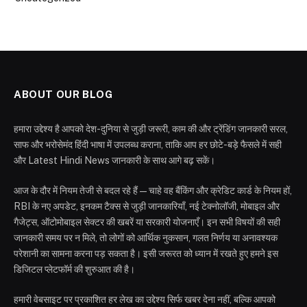
ABOUT OUR BLOG
हमारा उद्देश्य है आपको देश-दुनिया से जुड़ी जरूरी, काम की और ट्रेंडिंग जानकारी सरल,
साफ और भरोसेमंद हिंदी भाषा में उपलब्ध कराना, ताकि आप हर छोटे-बड़े फैसले में सही
और Latest Hindi News जानकारी के साथ आगे बढ़ सकें।
आज के दौर में नियम तेजी से बदल रहे हैं—चाहे वह बैंकिंग और क्रेडिट कार्ड के नियम हों,
RBI के नए अपडेट, इनकम टैक्स से जुड़ी जानकारियाँ, नई टेक्नोलॉजी, मोबाइल और
गैजेट्स, ऑटोमोबाइल सेक्टर की खबरें या सरकारी योजनाएँ। इन सभी विषयों की सही
जानकारी समय पर न मिले, तो लोगों को आर्थिक नुकसान, गलत निर्णय या अनावश्यक
परेशानी का सामना करना पड़ सकता है। इसी जरूरत को ध्यान में रखते हुए हमने इस
डिजिटल प्लेटफॉर्म की शुरुआत की है।
हमारी वेबसाइट पर प्रकाशित हर लेख का उद्देश्य सिर्फ खबर देना नहीं, बल्कि आपको