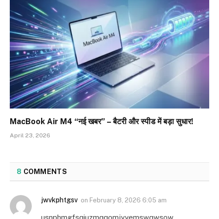
MacBook Air M4 “नई खबर” – बैटरी और स्पीड में बड़ा सुधार!
April 23, 2026
8
COMMENTS
jwvkphtgsv
on
February 8, 2026 6:05 am
usnphmgfsqiuzmqqomjyyemswqwsow