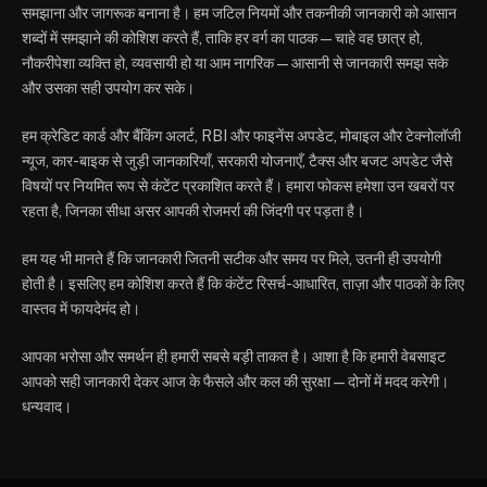
समझाना और जागरूक बनाना है। हम जटिल नियमों और तकनीकी जानकारी को आसान
शब्दों में समझाने की कोशिश करते हैं, ताकि हर वर्ग का पाठक—चाहे वह छात्र हो,
नौकरीपेशा व्यक्ति हो, व्यवसायी हो या आम नागरिक—आसानी से जानकारी समझ सके
और उसका सही उपयोग कर सके।
हम क्रेडिट कार्ड और बैंकिंग अलर्ट, RBI और फाइनेंस अपडेट, मोबाइल और टेक्नोलॉजी
न्यूज, कार-बाइक से जुड़ी जानकारियाँ, सरकारी योजनाएँ, टैक्स और बजट अपडेट जैसे
विषयों पर नियमित रूप से कंटेंट प्रकाशित करते हैं। हमारा फोकस हमेशा उन खबरों पर
रहता है, जिनका सीधा असर आपकी रोजमर्रा की जिंदगी पर पड़ता है।
हम यह भी मानते हैं कि जानकारी जितनी सटीक और समय पर मिले, उतनी ही उपयोगी
होती है। इसलिए हम कोशिश करते हैं कि कंटेंट रिसर्च-आधारित, ताज़ा और पाठकों के लिए
वास्तव में फायदेमंद हो।
आपका भरोसा और समर्थन ही हमारी सबसे बड़ी ताकत है। आशा है कि हमारी वेबसाइट
आपको सही जानकारी देकर आज के फैसले और कल की सुरक्षा—दोनों में मदद करेगी।
धन्यवाद।