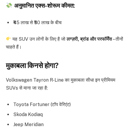
अनुमानित एक्स-शोरूम कीमत:
₹45 लाख से ₹50 लाख के बीच
यह SUV उन लोगों के लिए है जो
लग्ज़री, ब्रांड और परफॉर्मेंस
– तीनों
चाहते हैं।
मुकाबला किनसे होगा?
Volkswagen Tayron R-Line का मुकाबला सीधा इन प्रीमियम
SUVs से माना जा रहा है:
Toyota Fortuner (टॉप वेरिएंट)
Skoda Kodiaq
Jeep Meridian