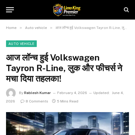
»
»
Home
Auto vehicle
आज लॉन्च हुई Volkswagen Tayron R-Line, लुक और फीचर्स ने मचा दिया तहलका!
AUTO VEHICLE
आज लॉन्च हुई Volkswagen
Tayron R-Line, लुक और फीचर्स ने
मचा दिया तहलका!
By
Rablesh Kumar
February 4, 2026
Updated:
June 4,
2026
8 Comments
5 Mins Read