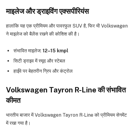
माइलेज और ड्राइविंग एक्सपीरियंस
हालांकि यह एक प्रीमियम और पावरफुल SUV है, फिर भी Volkswagen
ने माइलेज को बैलेंस रखने की कोशिश की है।
संभावित माइलेज:
12–15 kmpl
सिटी ड्राइव में स्मूद और स्टेबल
हाईवे पर बेहतरीन ग्रिप और कंट्रोल
Volkswagen Tayron R-Line की संभावित
कीमत
भारतीय बाजार में Volkswagen Tayron R-Line को प्रीमियम सेगमेंट
में रखा गया है।