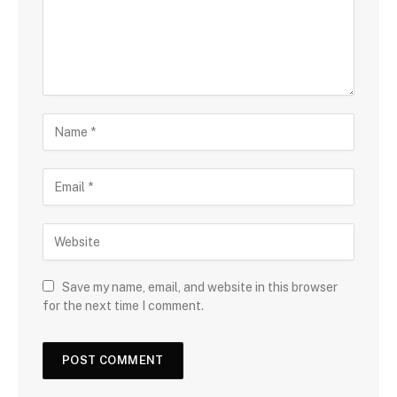
Save my name, email, and website in this browser
for the next time I comment.