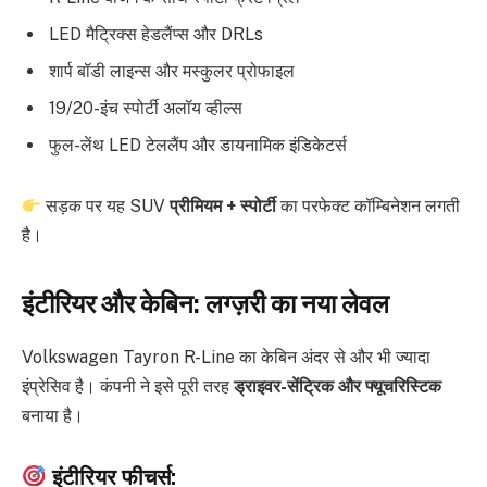
LED मैट्रिक्स हेडलैंप्स और DRLs
शार्प बॉडी लाइन्स और मस्कुलर प्रोफाइल
19/20-इंच स्पोर्टी अलॉय व्हील्स
फुल-लेंथ LED टेललैंप और डायनामिक इंडिकेटर्स
सड़क पर यह SUV
प्रीमियम + स्पोर्टी
का परफेक्ट कॉम्बिनेशन लगती
है।
इंटीरियर और केबिन: लग्ज़री का नया लेवल
Volkswagen Tayron R-Line का केबिन अंदर से और भी ज्यादा
इंप्रेसिव है। कंपनी ने इसे पूरी तरह
ड्राइवर-सेंट्रिक और फ्यूचरिस्टिक
बनाया है।
इंटीरियर फीचर्स: