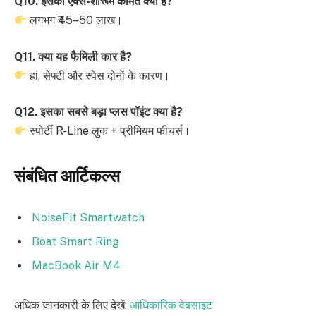
Q10. इसकी एक्स-शोरूम कीमत क्या है?
लगभग ₹45–50 लाख।
Q11. क्या यह फैमिली कार है?
हां, सेफ्टी और स्पेस दोनों के कारण।
Q12. इसका सबसे बड़ा प्लस पॉइंट क्या है?
स्पोर्टी R-Line लुक + प्रीमियम फीचर्स।
संबंधित आर्टिकल्स
NoiseFit Smartwatch
Boat Smart Ring
MacBook Air M4
अधिक जानकारी के लिए देखें:
आधिकारिक वेबसाइट