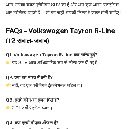
अगर आपका बजट प्रीमियम SUV का है और आप कुछ अलग, स्टाइलिश
और भरोसेमंद चाहते हैं — तो यह गाड़ी आपकी लिस्ट में जरूर होनी चाहिए।
FAQs – Volkswagen Tayron R-Line
(12 सवाल-जवाब)
Q1. Volkswagen Tayron R-Line कब लॉन्च हुई?
यह SUV आज आधिकारिक रूप से लॉन्च कर दी गई है।
Q2. क्या यह भारत में बनी है?
नहीं, यह एक प्रीमियम इंटरनेशनल मॉडल है।
Q3. इसमें कौन-सा इंजन मिलेगा?
2.0L टर्बो पेट्रोल इंजन।
Q4. क्या इसमें डीज़ल ऑप्शन है?