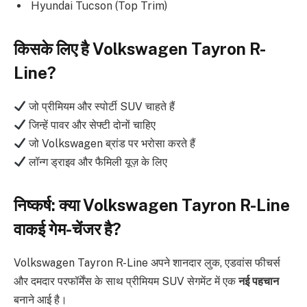
Hyundai Tucson (Top Trim)
किसके लिए है Volkswagen Tayron R-
Line?
जो प्रीमियम और स्पोर्टी SUV चाहते हैं
जिन्हें पावर और सेफ्टी दोनों चाहिए
जो Volkswagen ब्रांड पर भरोसा करते हैं
लॉन्ग ड्राइव और फैमिली यूज़ के लिए
निष्कर्ष: क्या Volkswagen Tayron R-Line
वाकई गेम-चेंजर है?
Volkswagen Tayron R-Line अपने शानदार लुक, एडवांस फीचर्स
और दमदार परफॉर्मेंस के साथ प्रीमियम SUV सेगमेंट में एक
नई पहचान
बनाने आई है।