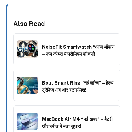
Also Read
NoiseFit Smartwatch “आज ऑफर”
– कम कीमत में प्रीमियम फीचर्स!
Boat Smart Ring “नई लॉन्च” – हेल्थ
ट्रैकिंग अब और स्टाइलिश!
MacBook Air M4 “नई खबर” – बैटरी
और स्पीड में बड़ा सुधार!