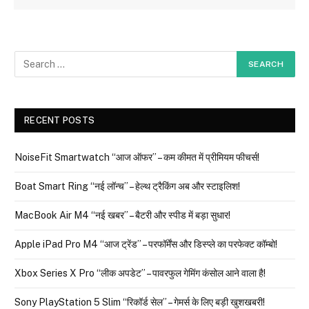
RECENT POSTS
NoiseFit Smartwatch “आज ऑफर” – कम कीमत में प्रीमियम फीचर्स!
Boat Smart Ring “नई लॉन्च” – हेल्थ ट्रैकिंग अब और स्टाइलिश!
MacBook Air M4 “नई खबर” – बैटरी और स्पीड में बड़ा सुधार!
Apple iPad Pro M4 “आज ट्रेंड” – परफॉर्मेंस और डिस्प्ले का परफेक्ट कॉम्बो!
Xbox Series X Pro “लीक अपडेट” – पावरफुल गेमिंग कंसोल आने वाला है!
Sony PlayStation 5 Slim “रिकॉर्ड सेल” – गेमर्स के लिए बड़ी खुशखबरी!