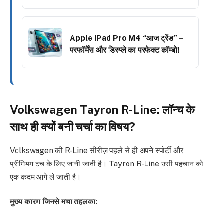
Apple iPad Pro M4 “आज ट्रेंड” –
परफॉर्मेंस और डिस्प्ले का परफेक्ट कॉम्बो!
Volkswagen Tayron R-Line: लॉन्च के
साथ ही क्यों बनी चर्चा का विषय?
Volkswagen की R-Line सीरीज़ पहले से ही अपने स्पोर्टी और
प्रीमियम टच के लिए जानी जाती है। Tayron R-Line उसी पहचान को
एक कदम आगे ले जाती है।
मुख्य कारण जिनसे मचा तहलका: