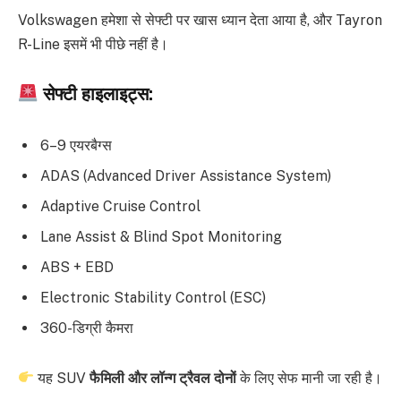
Volkswagen हमेशा से सेफ्टी पर खास ध्यान देता आया है, और Tayron
R-Line इसमें भी पीछे नहीं है।
सेफ्टी हाइलाइट्स:
6–9 एयरबैग्स
ADAS (Advanced Driver Assistance System)
Adaptive Cruise Control
Lane Assist & Blind Spot Monitoring
ABS + EBD
Electronic Stability Control (ESC)
360-डिग्री कैमरा
यह SUV
फैमिली और लॉन्ग ट्रैवल दोनों
के लिए सेफ मानी जा रही है।