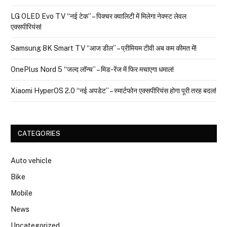
LG OLED Evo TV “नई टेक” – पिक्चर क्वालिटी में मिलेगा नेक्स्ट लेवल
एक्सपीरियंस!
Samsung 8K Smart TV “आज डील” – प्रीमियम टीवी अब कम कीमत में!
OnePlus Nord 5 “जल्द लॉन्च” – मिड-रेंज में फिर मचाएगा धमाल!
Xiaomi HyperOS 2.0 “नई अपडेट” – स्मार्टफोन एक्सपीरियंस होगा पूरी तरह बदल!
CATEGORIES
Auto vehicle
Bike
Mobile
News
Uncategorized