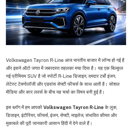
Volkswagen Tayron R-Line आज भारतीय बाजार में लॉन्च हो गई है
और इसने ऑटो जगत में जबरदस्त तहलका मचा दिया है। यह एक बिल्कुल
नई प्रीमियम SUV है जो स्पोर्टी R-Line डिजाइन, दमदार टर्बो इंजन,
लेटेस्ट टेक्नोलॉजी और एडवांस सेफ्टी फीचर्स के साथ आती है। सोशल
मीडिया और कार लवर्स के बीच यह चर्चा का विषय बनी हुई है।
इस ब्लॉग में हम आपको
Volkswagen Tayron R-Line
के लुक,
डिजाइन, इंटीरियर, फीचर्स, इंजन, सेफ्टी, माइलेज, संभावित कीमत और
मुकाबले की पूरी जानकारी आसान हिंदी में देने वाले हैं।